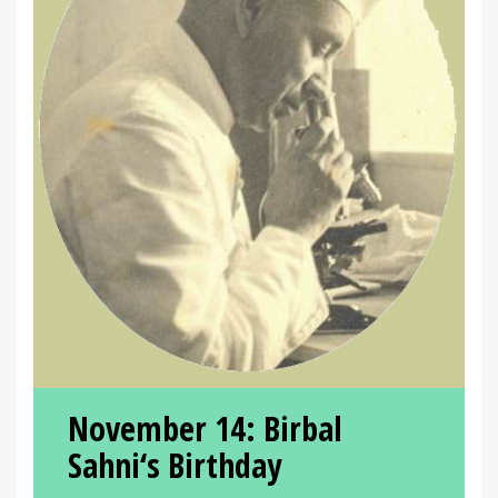
November 14:
Birbal
Sahni
‘s Birthday