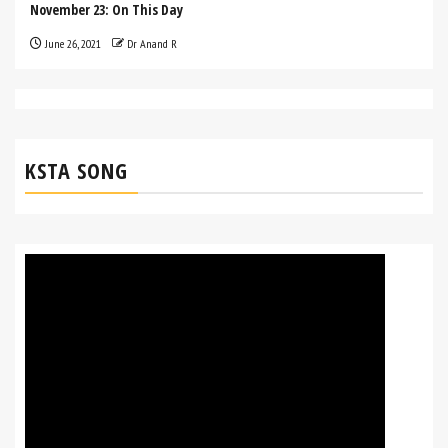
November 23: On This Day
June 26, 2021
Dr Anand R
KSTA SONG