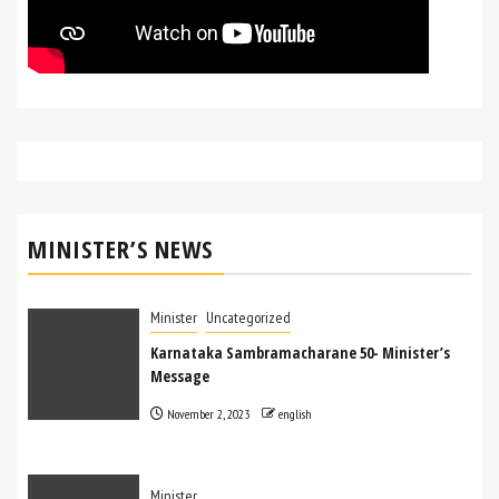
MINISTER’S NEWS
Minister
Uncategorized
Karnataka Sambramacharane 50- Minister’s
Message
November 2, 2023
english
Minister