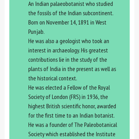
An Indian palaeobotanist who studied
the fossils of the Indian subcontinent.
Born on November 14, 1891 in West
Punjab.
He was also a geologist who took an
interest in archaeology. His greatest
contributions lie in the study of the
plants of India in the present as well as
the historical context.
He was elected a Fellow of the Royal
Society of London (FRS) in 1936, the
highest British scientific honor, awarded
for the first time to an Indian botanist.
He was a founder of The Paleobotanical
Society which established the Institute