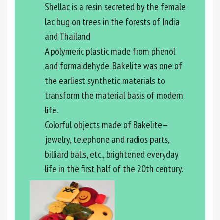
Shellac is a resin secreted by the female
lac bug on trees in the forests of India
and Thailand
A polymeric plastic made from phenol
and formaldehyde, Bakelite was one of
the earliest synthetic materials to
transform the material basis of modern
life.
Colorful objects made of Bakelite—
jewelry, telephone and radios parts,
billiard balls, etc., brightened everyday
life in the first half of the 20th century.