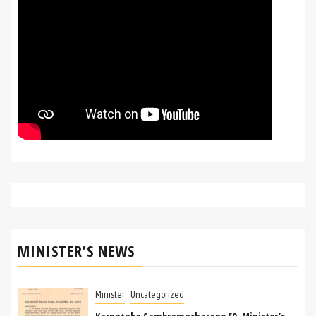
MINISTER’S NEWS
Minister
Uncategorized