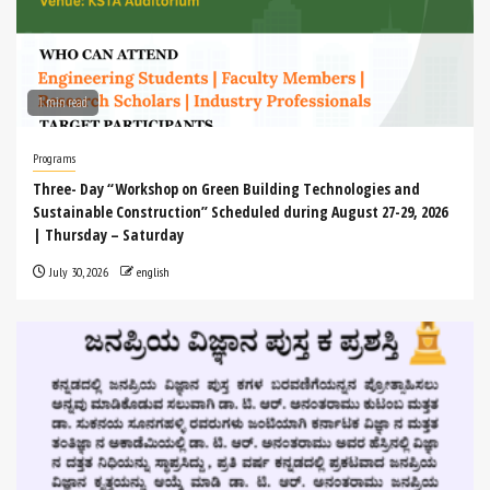
1 min read
Programs
Three- Day “Workshop on Green Building Technologies and
Sustainable Construction” Scheduled during August 27-29, 2026
| Thursday – Saturday
July 30, 2026
english