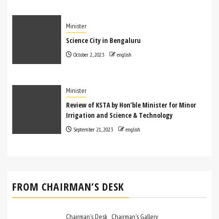
Minister
Science City in Bengaluru
October 2, 2023
english
Minister
Review of KSTA by Hon’ble Minister for Minor
Irrigation and Science & Technology
September 21, 2023
english
‍FROM CHAIRMAN’S DESK
Chairman's Desk
Chairman's Gallery