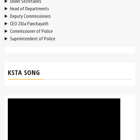
Under Secretaries
Head of Departments
Deputy Commissioners
CEO Zilla Panchayath
Commissioner of Police
Superintendent of Police
KSTA SONG