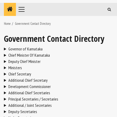
Primary
Menu
Home
Government Contact Directory
Government Contact Directory
Governor of Karnataka
Chief Minister Of Karnataka
Deputy Chief Minister
Ministers
Chief Secretary
Additional Chief Secretary
Development Commissioner
Additional Chief Secretaries
Principal Secretaries / Secretaries
Additional / Joint Secretaries
Deputy-Secretaries