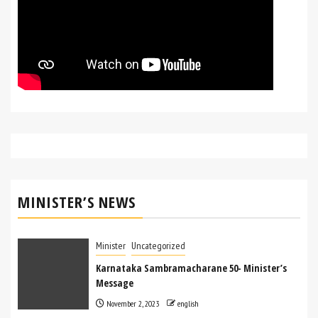
MINISTER’S NEWS
Minister
Uncategorized
Karnataka Sambramacharane 50- Minister’s
Message
November 2, 2023
english