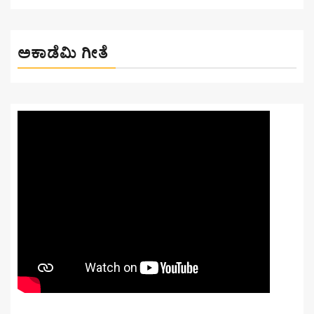
ಅಕಾಡೆಮಿ ಗೀತೆ