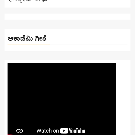
ಅಕಾಡೆಮಿ ಗೀತೆ