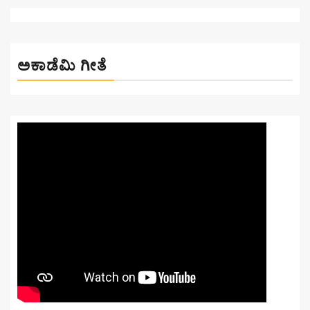
ಅಕಾಡೆಮಿ ಗೀತೆ