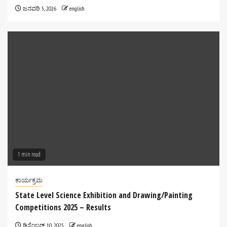
ಜನವರಿ 5, 2026
english
1 min read
ಕಾರ್ಯಕ್ರಮ
State Level Science Exhibition and Drawing/Painting
Competitions 2025 – Results
ಡಿಸೆಂಬರ್ 10, 2025
english