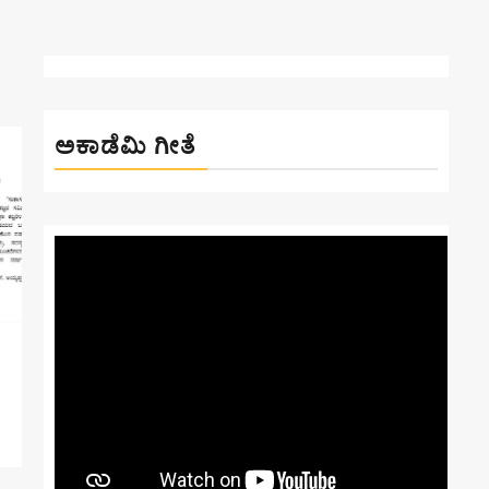
ಅಕಾಡೆಮಿ ಗೀತೆ