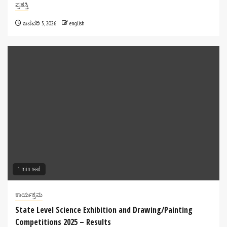
ಪ್ರಶಸ್ತಿ
ಜನವರಿ 5, 2026
english
1 min read
ಕಾರ್ಯಕ್ರಮ
State Level Science Exhibition and Drawing/Painting
Competitions 2025 – Results