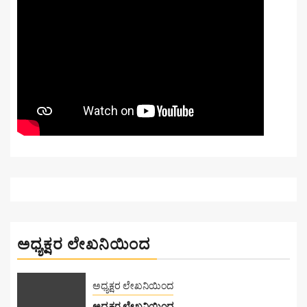
ಅಧ್ಯಕ್ಷರ ಲೇಖನಿಯಿಂದ
ಅಧ್ಯಕ್ಷರ ಲೇಖನಿಯಿಂದ
ಅಧ್ಯಕ್ಷರ ಲೇಖನಿಯಿಂದ